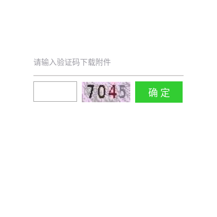
请输入验证码下载附件