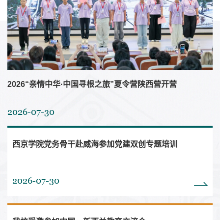
2026“亲情中华·中国寻根之旅”夏令营陕西营开营
2026-07-30
西京学院党务骨干赴威海参加党建双创专题培训
2026-07-30