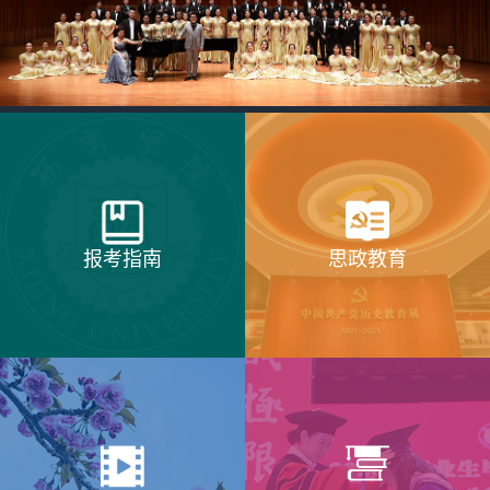
报考指南
思政教育