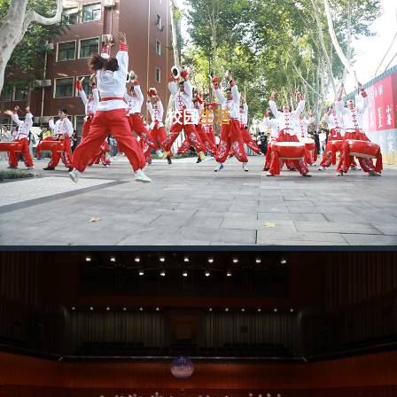
校园
生活
campus life