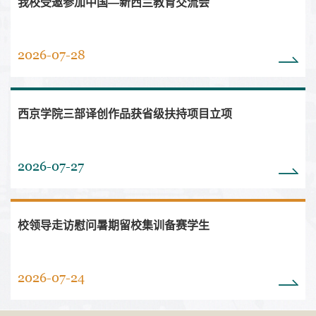
我校受邀参加中国—新西兰教育交流会
2026-07-28
西京学院三部译创作品获省级扶持项目立项
2026-07-27
校领导走访慰问暑期留校集训备赛学生
2026-07-24