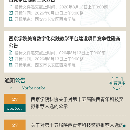
投标文件递交截止时间：2026年8月13日上午9:00前
开标时间：2026年8月13日上午9:00整
开标地点：西安市长安区西京学院
西京学院美育数字化实践教学平台建设项目竞争性磋商
公告
投标文件递交截止时间：026年8月13日上午9:00前
开标时间：2026年8月13日上午9:00整
开标地点：西安市长安区西京学院
通知
公告
查看更多
Notice notice
27
西京学院科协关于对第十五届陕西青年科技奖
拟推荐人选的公示
2026.07
27
关于对第十五届陕西青年科技奖拟推荐人选的