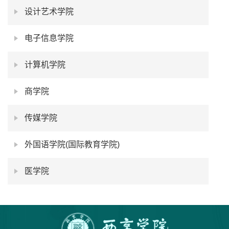
设计艺术学院
电子信息学院
计算机学院
商学院
传媒学院
外国语学院(国际教育学院)
医学院