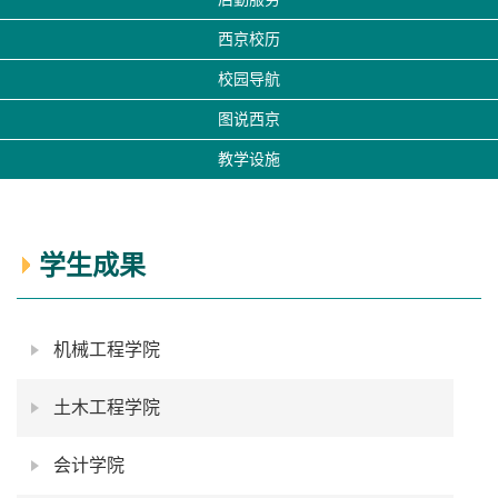
西京校历
校园导航
图说西京
教学设施
学生成果
机械工程学院
土木工程学院
会计学院