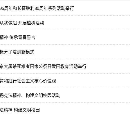
95周年和长征胜利80周年系列活动举行
从我做起 开展植树活动
精神 传承青春誓言
极分子培训新模式
京大屠杀死难者国家公祭日爱国教育活动举行
育和践行社会主义核心价值观
扬宪法精神、构建文明校园活动
法精神 构建文明校园