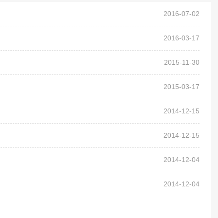
2016-07-02
2016-03-17
2015-11-30
2015-03-17
2014-12-15
2014-12-15
2014-12-04
2014-12-04