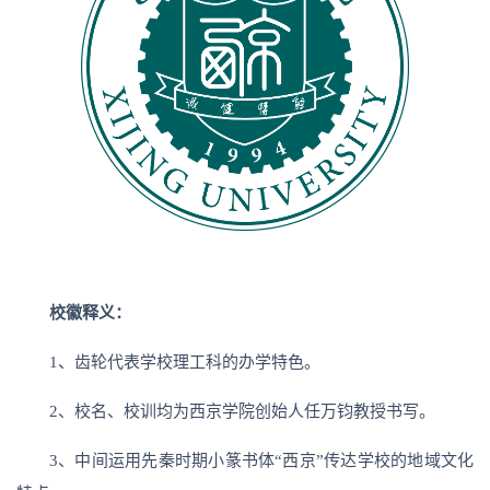
校徽释义：
1、齿轮代表学校理工科的办学特色。
2、校名、校训均为西京学院创始人任万钧教授书写。
3、中间运用先秦时期小篆书体“西京”传达学校的地域文化