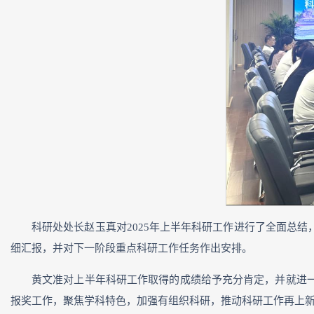
科研处处长赵玉真对2025年上半年科研工作进行了全面总
细汇报，并对下一阶段重点科研工作任务作出安排。
黄文准对上半年科研工作取得的成绩给予充分肯定，并就进
报奖工作，聚焦学科特色，加强有组织科研，推动科研工作再上