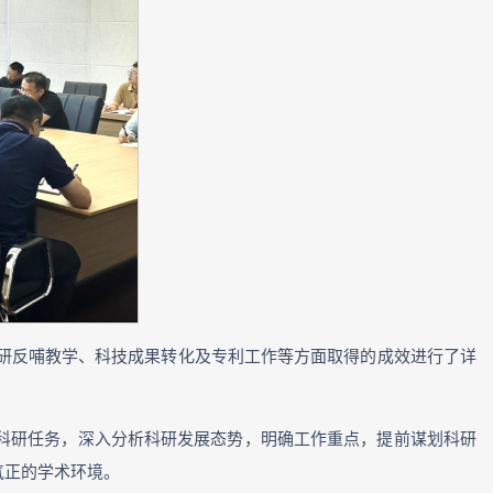
科研反哺教学、科技成果转化及专利工作等方面取得的成效进行了详
科研任务，深入分析科研发展态势，明确工作重点，提前谋划科研
气正的学术环境。