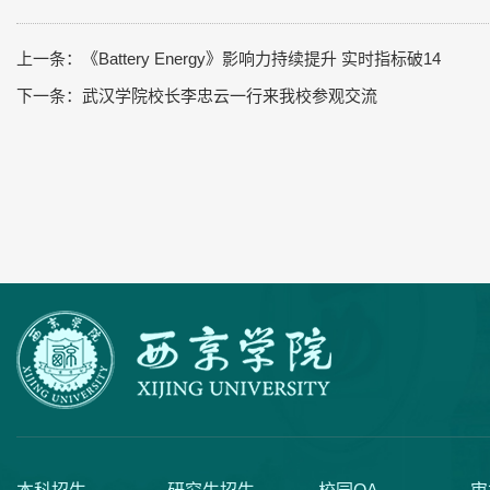
上一条：
《Battery Energy》影响力持续提升 实时指标破14
下一条：
武汉学院校长李忠云一行来我校参观交流