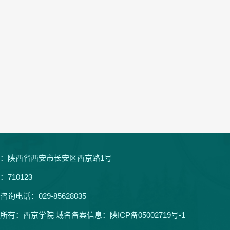
：陕西省西安市长安区西京路1号
：710123
咨询电话：029-85628035
所有：西京学院 域名备案信息：
陕ICP备05002719号-1