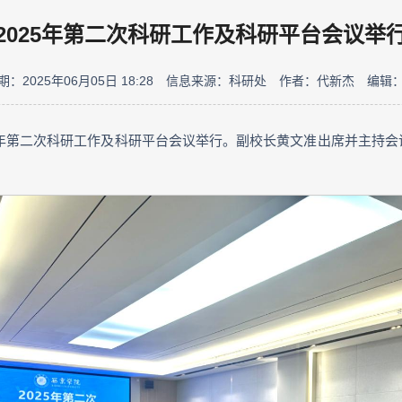
2025年第二次科研工作及科研平台会议举
：2025年06月05日 18:28
信息来源：科研处
作者：代新杰
编辑
25年第二次科研工作及科研平台会议举行。副校长黄文准出席并主持