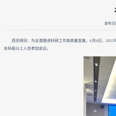
发布日期
西京网讯：为全面推进科研工作高质量发展，6月4日，20
处科级以上人员参加会议。