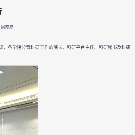
行
：尚磊磊
会议，各学院分管科研工作的院长、科研平台主任、科研秘书及科研