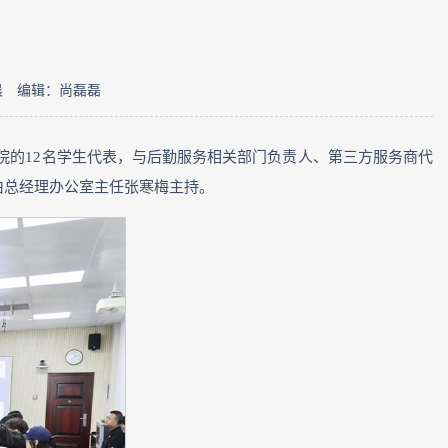
晨
编辑：尚磊磊
书院的12名学生代表，与后勤服务相关部门负责人、第三方服务商代
由总经理办公室主任张寒梅主持。