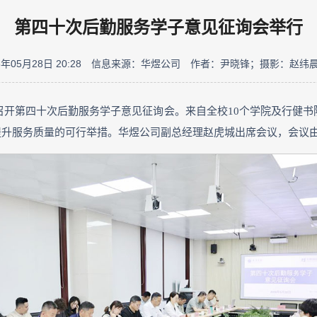
第四十次后勤服务学子意见征询会举行
05月28日 20:28
信息来源：华煜公司
作者：尹晓锋；摄影：赵纬
室召开第四十次后勤服务学子意见征询会。来自全校10个学院及行健
提升服务质量的可行举措。华煜公司副总经理赵虎城出席会议，会议