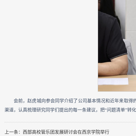
会前，赵虎城向参会同学介绍了公司基本情况和近年来取得
渠道，认真梳理研究同学们提出的每一条建议，把“问题清单”转
上一条：
西部高校管乐团发展研讨会在西京学院举行