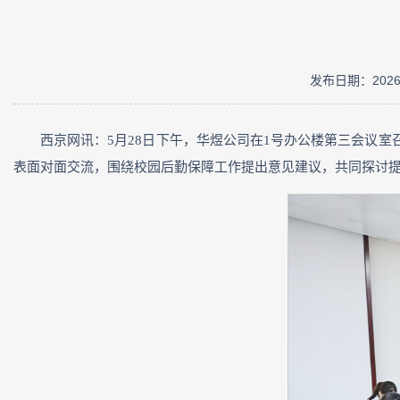
发布日期：2026年
西京网讯：5月28日下午，华煜公司在1号办公楼第三会议
表面对面交流，围绕校园后勤保障工作提出意见建议，共同探讨