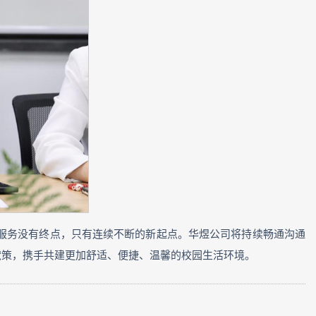
服务没有终点，只有连续不断的新起点。华煜公司将持续畅通沟通
献策，携手共建更加舒适、便捷、温馨的校园生活环境。