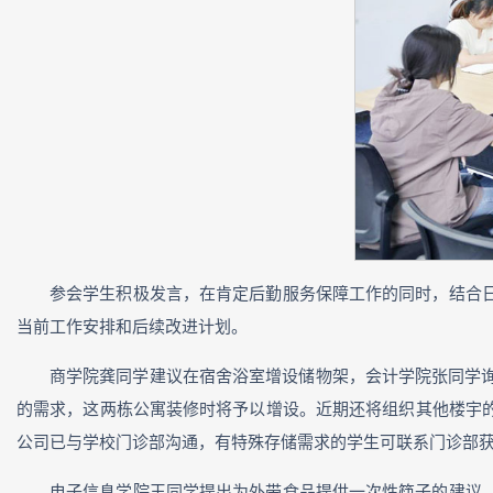
参会学生积极发言，在肯定后勤服务保障工作的同时，结合
当前工作安排和后续改进计划。
商学院龚同学建议在宿舍浴室增设储物架，
会计学院张同学
的需求，这两栋公寓装修时将予以增设。近期还将组织其他楼宇
公司已与学校门诊部沟通，有特殊存储需求的学生可联系门诊部
电子信息学院王同学提出为外带食品提供一次性筷子的建议