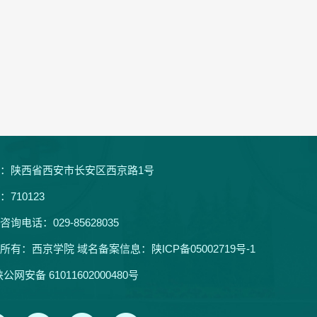
：陕西省西安市长安区西京路1号
：710123
咨询电话：029-85628035
所有：西京学院 域名备案信息：
陕ICP备05002719号-1
公网安备 61011602000480号