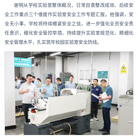
谢明从学校实验室整体概况、日常自查整改成效、后续安
全工作重点三个维度作实验室安全工作专题汇报。他强调，安
全无小事，学校将持续绷紧安全之弦，进一步强化全员安全责
任意识，细化安全管控举措，持续提升实验室规范化、精细化
安全管理水平，扎实筑牢校园实验室安全防线。