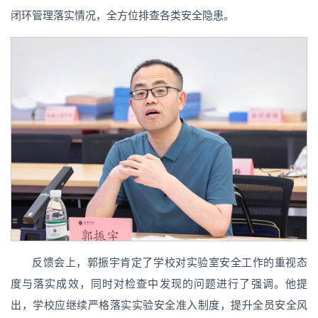
闭环管理落实情况，全方位排查各类安全隐患。
反馈会上，郭振宇肯定了学校对实验室安全工作的重视态
度与落实成效，同时对检查中发现的问题进行了强调。他提
出，学校应继续严格落实实验安全准入制度，提升全员安全风