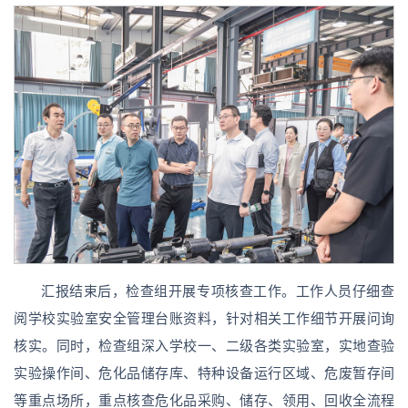
汇报结束后，检查组开展专项核查工作。工作人员仔细查
阅学校实验室安全管理台账资料，针对相关工作细节开展问询
核实。同时，检查组深入学校一、二级各类实验室，实地查验
实验操作间、危化品储存库、特种设备运行区域、危废暂存间
等重点场所，重点核查危化品采购、储存、领用、回收全流程