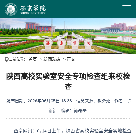
首页
->
新闻动态
->
正文
当前位置：
陕西高校实验室安全专项检查组来校检
查
发布日期：2026年06月05日 18:33
信息来源：教务处
作者：徐
新新
编辑：尚磊磊
西京网讯：6月4日上午，陕西省高校实验室安全实地检查