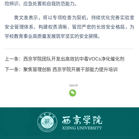
险辨识、应急处置和自我防范能力。
黄文准表示，将以专项检查为契机，持续优化完善实验室
安全管理体系，构建权责清晰、管控严密的长效安全格局，为
学校教育事业高质量发展筑牢坚实的安全屏障。
上一条：
西京学院团队开发出高效抗中毒VOCs净化催化剂
下一条：
聚焦管理创新 西京学院开展干部能力提升培训
扫码分享