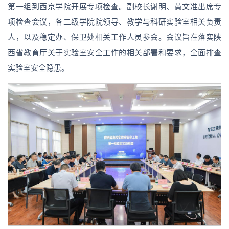
第一组到西京学院开展专项检查。副校长谢明、黄文准出席专
项检查会议，各二级学院院领导、教学与科研实验室相关负责
人，以及稳定办、保卫处相关工作人员参会。会议旨在落实陕
西省教育厅关于实验室安全工作的相关部署和要求，全面排查
实验室安全隐患。