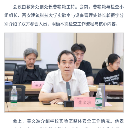
会议由教务处副处长曹艳艳主持。会前，曹艳艳与检查小
组组长、西安建筑科技大学实验室与设备管理处处长郭振宇分
别介绍了双方参会人员，明确本次检查工作流程与核心内容。
会上，黄文准介绍学校实验室整体安全工作情况。他表