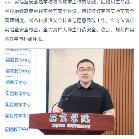
示，实验室安全是学校教育教学工作的底线、红线和生命线。
学校始终高度重视实验室安全建设，持续修订完善实验室安全
管理制度，常态化推进安全排查与隐患整改工作，全方位筑牢
实验室安全根基，全力为广大师生打造安全、稳定、规范的实
验教学与科研环境。