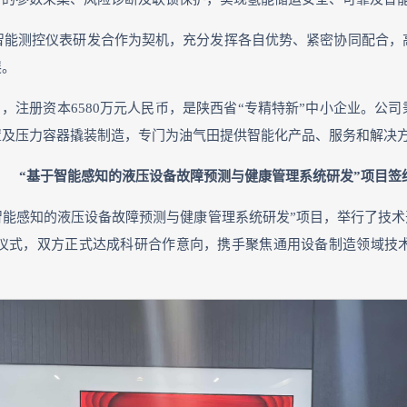
智能测控仪表研发合作为契机，充分发挥各自优势、紧密协同配合，
展。
3日，注册资本6580万元人民币，是陕西省“专精特新”中小企业。
置及压力容器撬装制造，专门为油气田提供智能化产品、服务和解决
“基于智能感知的液压设备故障预测与健康管理系统研发”项目签
于智能感知的液压设备故障预测与健康管理系统研发”项目，举行了技
仪式，双方正式达成科研合作意向，携手聚焦通用设备制造领域技