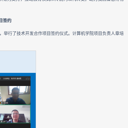
目签约
项目，举行了技术开发合作项目签约仪式。计算机学院项目负责人章培