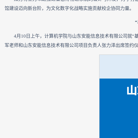
馆建设迈向新台阶，为文化数字化战略实施贡献校企协同力量。
4月10日上午，计算机学院与山东安能信息技术有限公司就
军老师和山东安能信息技术有限公司项目负责人张力泽出席签约