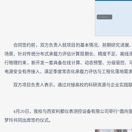
合同签约前，双方负责人就项目的基本情况、前期研究进展
场景，针对传统分布式承载力评估计算周期长、精度不足、离线滞后、
行物理约束，新开发一套具备在线计算、动态预警、分级管控、
电源安全有序接入，满足季度常态化承载力评估与工程化落地需
双方项目负责人表示，通过对接高校的科研资源与企业实践联
4月20日，我校与西安利都仪表测控设备有限公司举行“面
梦玲共同出席签约仪式。