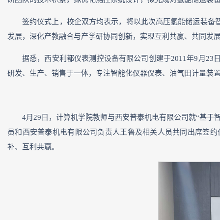
签约仪式上，校企双方均表示，将以此次高压氢能储运装备
发展，深化产教融合与产学研协同创新，实现互利共赢、共同发
据悉，西安利都仪表测控设备有限公司创建于2011年9月2
研发、生产、销售于一体，专注智能化仪器仪表、油气田计量装
4月29日，计算机学院教师与西安普泰机电有限公司就“基
员和西安普泰机电有限公司负责人王鲁及相关人员共同出席签约
补、互利共赢。