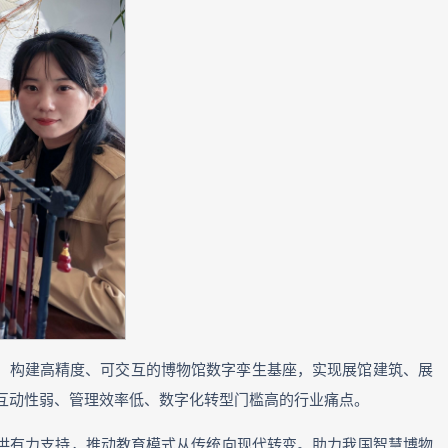
技，构建高精度、可交互的博物馆数字孪生基座，实现展馆建筑、展
馆互动性弱、管理效率低、数字化转型门槛高的行业痛点。
供有力支持，推动教育模式从传统向现代转变。助力我国智慧博物