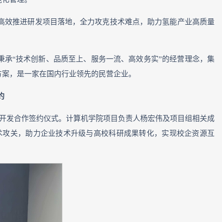
高效推进研发项目落地，全力攻克技术难点，助力氢能产业高质量
公司秉承“技术创新、品质至上、服务一流、高效务实”的经营理念，集
方案，是一家在国内行业领先的民营企业。
约
术开发合作签约仪式。计算机学院项目负责人杨宏伟及项目组相关成
术攻关，助力企业技术升级与高校科研成果转化，实现校企资源互