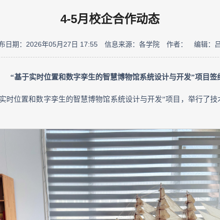
4-5月校企合作动态
布日期：2026年05月27日 17:55
信息来源：各学院
作者：
编辑：
“基于实时位置和数字孪生的智慧博物馆系统设计与开发”项目签
于实时位置和数字孪生的智慧博物馆系统设计与开发”项目，举行了