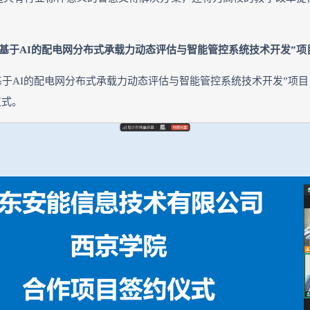
“基于AI的配电网分布式承载力动态评估与智能管控系统技术开发”项
“基于AI的配电网分布式承载力动态评估与智能管控系统技术开发”
仪式。