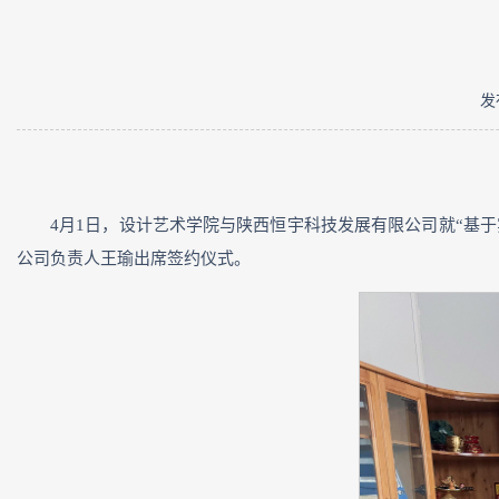
发
4月1日，设计艺术学院与陕西恒宇科技发展有限公司就“基
公司负责人王瑜出席签约仪式。