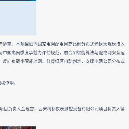
与协商。本项目面向国家电网配电网高比例分布式光伏大规模接入
导则与中国电网季度承载力评估规范，融合AI智能算法与配电网安全运
、反向负载率智能监测、红黄绿区自动判定，支撑电网公司分布式
推动作用。
校项目负责人金晓雪，西安利都仪表测控设备有限公司项目负责人侯