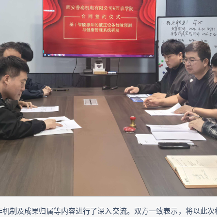
作机制及成果归属等内容进行了深入交流。双方一致表示，将以此次