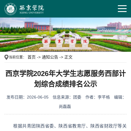
首页
->
通知公告
->
正文
当前位置：
西京学院2026年大学生志愿服务西部计
划综合成绩排名公示
发布日期：2026-06-05
信息来源：团委
作者：李芊格
编辑：
尚磊磊
根据共青团陕西省委、陕西省教育厅、陕西省财政厅等关