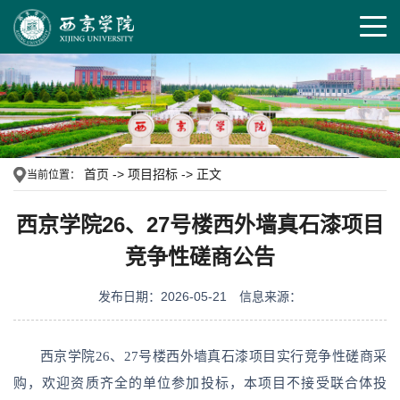
首页
->
项目招标
->
正文
当前位置：
西京学院26、27号楼西外墙真石漆项目
竞争性磋商公告
发布日期：2026-05-21
信息来源：
西京学院26、27号楼西外墙真石漆项目实行竞争性磋商采
购，欢迎资质齐全的单位参加投标，本项目不接受联合体投