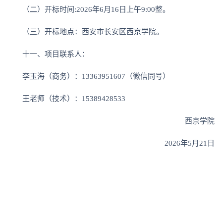
（二）开标时间:2026年6月16日上午9:00整。
（三）开标地点：西安市长安区西京学院。
十一、项目联系人：
李玉海（商务）：13363951607（微信同号）
王老师（技术）：15389428533
西京学院
2026年5月21日