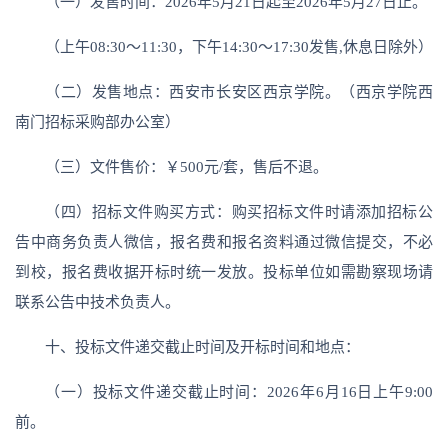
（一）发售时间：2026年5月21日起至2026年5月27日止。
（上午08:30～11:30，下午14:30～17:30发售,休息日除外）
（二）发售地点：西安市长安区西京学院。（西京学院西
南门招标采购部办公室）
（三）文件售价：￥500元/套，售后不退。
（四）招标文件购买方式：购买招标文件时请添加招标公
告中商务负责人微信，报名费和报名资料通过微信提交，不必
到校，报名费收据开标时统一发放。投标单位如需勘察现场请
联系公告中技术负责人。
十、投标文件递交截止时间及开标时间和地点：
（一）投标文件递交截止时间：2026年6月16日上午9:00
前。