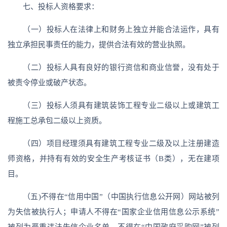
七、投标人资格要求：
（一）投标人在法律上和财务上独立并能合法运作，具有
独立承担民事责任的能力，提供合法有效的营业执照。
（二）投标人具有良好的银行资信和商业信誉，没有处于
被责令停业或破产状态。
（三）投标人须具有建筑装饰工程专业二级以上或建筑工
程施工总承包二级以上资质。
（四）项目经理须具有建筑工程专业二级及以上注册建造
师资格，并持有有效的安全生产考核证书（B类），无在建项
目。
（五)不得在“信用中国”（中国执行信息公开网）网站被列
为失信被执行人；申请人不得在“国家企业信用信息公示系统”
被列为严重违法失信企业名单，不得在“中国政府采购网”被列