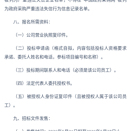
为政府采购严重违法失信行为信息记录名单。
八、报名所需资料：
（一）公司营业执照复印件。
（二）投标申请函（格式自拟，内容包括投标人资格要求
承诺、委托人姓名和电话，参标项目编号和名称）。
（三）投标期间联系人和电话（必须是该公司员工）。
（四）法定代表人委托授权书。
（五）被授权人身份证复印件（且被授权人属于该公司员
工）。
九、招标文件发售：