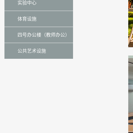
实验中心
体育设施
四号办公楼（教师办公）
公共艺术设施