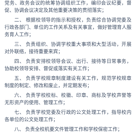
党务、政务会议的统筹协调组织工作，编印会议纪要，督
促、协调会议决定及其他重要决策的贯彻落实；
二、 根据校领导的指示和授权，负责综合协调党委及
行政各部门、单位的工作关系及有关事宜，做好管理育人服
务育人工作；
三、 负责组织、协调学校重大事项和大型活动，开展
对外联络，接待重要来宾；
四、 负责安排校领导会议、出行、接待等日常事务，
协助校领导安排、督促或落实有关工作；
五、 负责学校规章制度建设有关工作，规范学校规章
制度的制定、修改和废止，并定期发布；
六、 负责学校校标、校徽、印章、商标及学校声誉等
无形资产的使用、管理工作；
七、 负责学校党委及行政的公文处理工作，指导校内
各单位的公文处理工作；
八、 负责全校机要文件管理工作和学校保密工作；