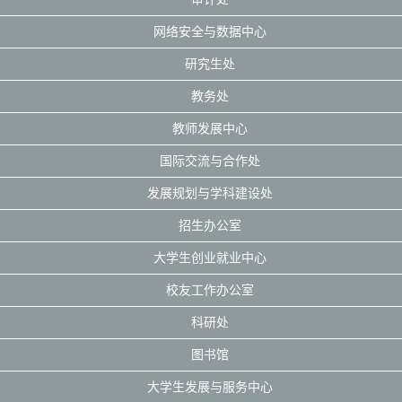
网络安全与数据中心
研究生处
教务处
教师发展中心
国际交流与合作处
发展规划与学科建设处
招生办公室
大学生创业就业中心
校友工作办公室
科研处
图书馆
大学生发展与服务中心