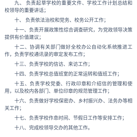
九、 负责起草学校的重要文件、学校工作计划总结和
校领导的重要讲话；
十、 负责依法治校和党务、校务公开工作；
十一、负责开展政策性综合调查研究，为党政领导决策
提供有价值建议；
十二、协调有关部门做好全校办公自动化系统推进工
作，负责学校通讯录的审定发布工作；
十三、负责学校的信访、来访工作；
十四、负责学校总值班室的正常运转和值班工作；
十五、负责学校党委、行政印章和介绍信的管理和使
用，以及校内各部门、单位印章的规范管理工作；
十六、负责做好学校保密办、乡村振兴办、法务办等相
关工作；
十七、负责学校作息时间、节假日工作等安排工作；
十八、完成校领导交办的其他工作。